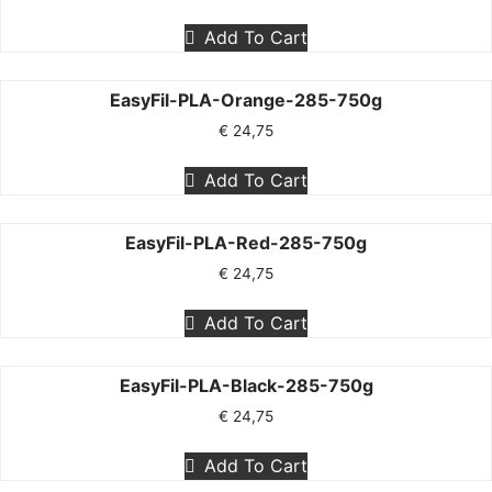
Add To Cart
EasyFil-PLA-Orange-285-750g
€
24,75
Add To Cart
EasyFil-PLA-Red-285-750g
€
24,75
Add To Cart
EasyFil-PLA-Black-285-750g
€
24,75
Add To Cart