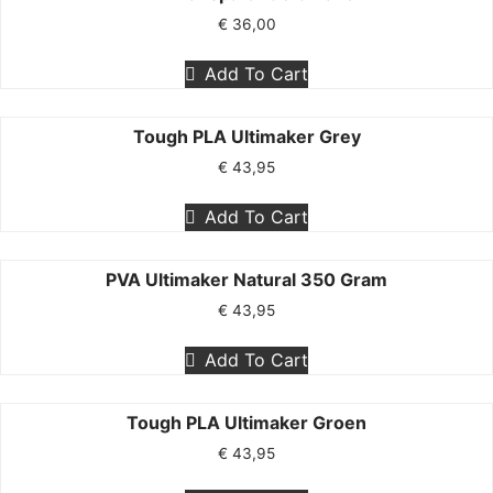
€
36,00
Add To Cart
Tough PLA Ultimaker Grey
€
43,95
Add To Cart
PVA Ultimaker Natural 350 Gram
€
43,95
Add To Cart
Tough PLA Ultimaker Groen
€
43,95