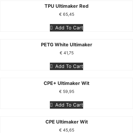
TPU Ultimaker Red
€
65,45
Add To Cart
PETG White Ultimaker
€
41,75
Add To Cart
CPE+ Ultimaker Wit
€
59,95
Add To Cart
CPE Ultimaker Wit
€
45,65