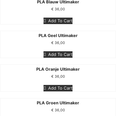
PLA Blauw Ultimaker
€
36,00
Add To Cart
PLA Geel Ultimaker
€
36,00
Add To Cart
PLA Oranje Ultimaker
€
36,00
Add To Cart
PLA Groen Ultimaker
€
36,00