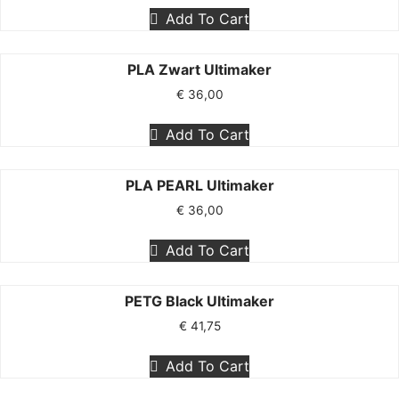
Add To Cart
PLA Zwart Ultimaker
€
36,00
Add To Cart
PLA PEARL Ultimaker
€
36,00
Add To Cart
PETG Black Ultimaker
€
41,75
Add To Cart