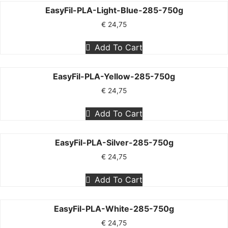
EasyFil-PLA-Light-Blue-285-750g
€
24,75
Add To Cart
EasyFil-PLA-Yellow-285-750g
€
24,75
Add To Cart
EasyFil-PLA-Silver-285-750g
€
24,75
Add To Cart
EasyFil-PLA-White-285-750g
€
24,75