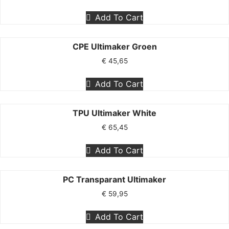
Add To Cart
CPE Ultimaker Groen
€
45,65
Add To Cart
TPU Ultimaker White
€
65,45
Add To Cart
PC Transparant Ultimaker
€
59,95
Add To Cart