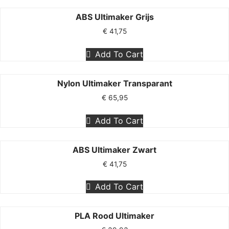
ABS Ultimaker Grijs
€
41,75
Add To Cart
Nylon Ultimaker Transparant
€
65,95
Add To Cart
ABS Ultimaker Zwart
€
41,75
Add To Cart
PLA Rood Ultimaker