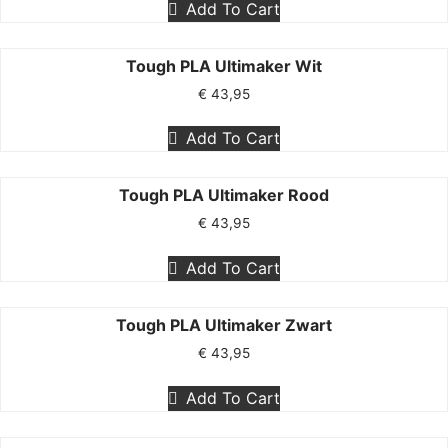
Add To Cart
Tough PLA Ultimaker Wit
€
43,95
Add To Cart
Tough PLA Ultimaker Rood
€
43,95
Add To Cart
Tough PLA Ultimaker Zwart
€
43,95
Add To Cart